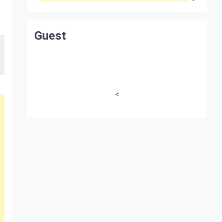
Guest
<