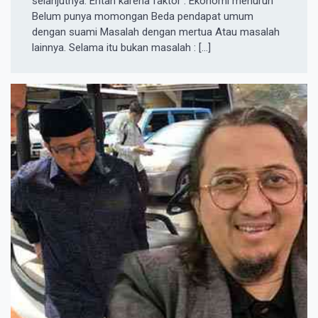
selanjutnya. Entah karena faktor : Ekonomi menurun
Belum punya momongan Beda pendapat umum
dengan suami Masalah dengan mertua Atau masalah
lainnya. Selama itu bukan masalah : […]