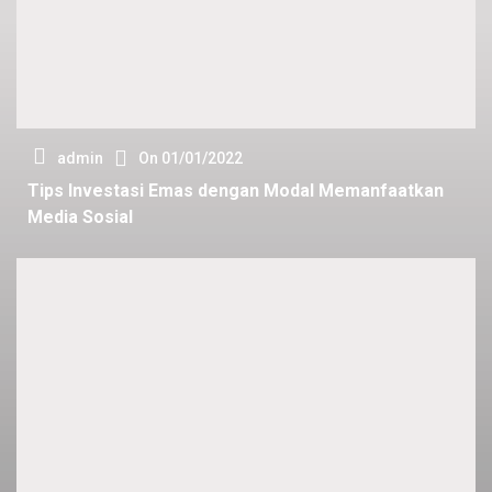
admin
On
01/01/2022
Tips Investasi Emas dengan Modal Memanfaatkan
Media Sosial