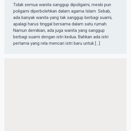
Tidak semua wanita sanggup dipoligami, meski pun
poligami diperbolehkan dalam agama Islam. Sebab,
ada banyak wanita yang tak sanggup berbagi suami,
apalagi harus tinggal bersama dalam satu rumah.
Namun demikian, ada juga wanita yang sanggup
berbagi suami dengan istri kedua. Bahkan ada istri
pertama yang rela mencari istri baru untuk […]