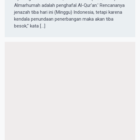
Almarhumah adalah penghafal Al-Qur’an.’ Rencananya
jenazah tiba hari ini (Minggu) Indonesia, tetapi karena
kendala penundaan penerbangan maka akan tiba
besok,” kata […]