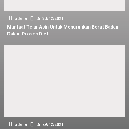
admin
On
30/12/2021
Manfaat Telur Asin Untuk Menurunkan Berat Badan
Dalam Proses Diet
admin
On
29/12/2021