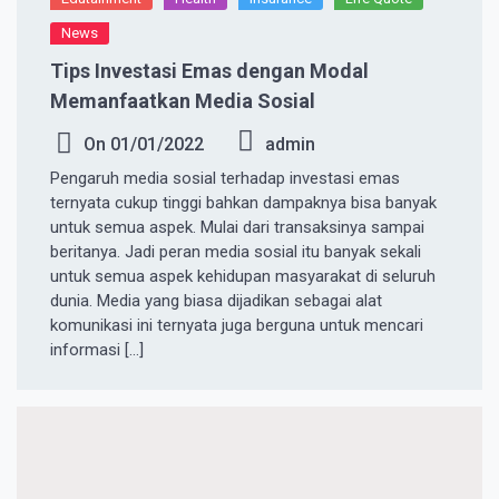
News
Tips Investasi Emas dengan Modal
Memanfaatkan Media Sosial
On
01/01/2022
admin
Pengaruh media sosial terhadap investasi emas
ternyata cukup tinggi bahkan dampaknya bisa banyak
untuk semua aspek. Mulai dari transaksinya sampai
beritanya. Jadi peran media sosial itu banyak sekali
untuk semua aspek kehidupan masyarakat di seluruh
dunia. Media yang biasa dijadikan sebagai alat
komunikasi ini ternyata juga berguna untuk mencari
informasi […]