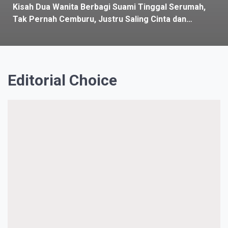
Kisah Dua Wanita Berbagi Suami Tinggal Serumah,
Tak Pernah Cemburu, Justru Saling Cinta dan
Bahagia
Editorial Choice