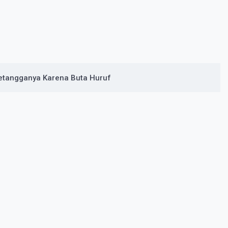
Tetangganya Karena Buta Huruf