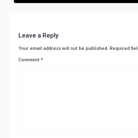
Leave a Reply
Your email address will not be published.
Required fie
Comment
*