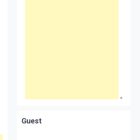
<
Guest