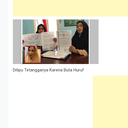
Ditipu Tetangganya Karena Buta Huruf