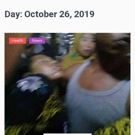
Day:
October 26, 2019
Health
News