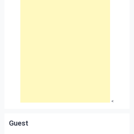
<
Guest