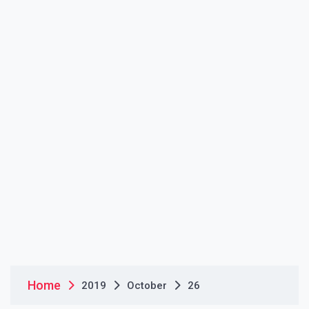
Home
2019
October
26