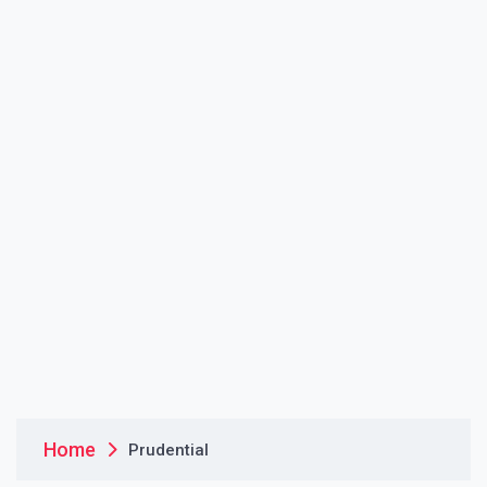
Home
Prudential