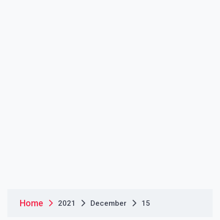
Home
2021
December
15