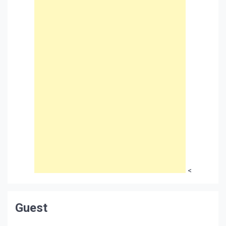
<
Guest