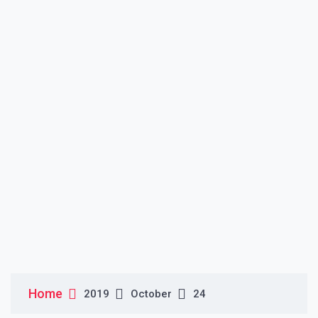
Home
2019
October
24