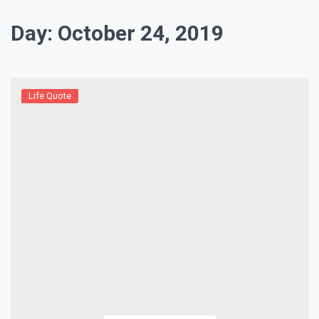
Day:
October 24, 2019
Life Quote