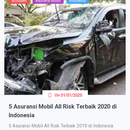
Accident
Asuransi Mobil
Insurance
On
01/01/2020
5 Asuransi Mobil All Risk Terbaik 2020 di
Indonesia
5 Asuransi Mobil All Risk Terbaik 2019 di Indonesia